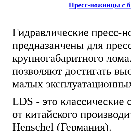
Пресс-ножницы с б
Гидравлические пресс-
предназанчены для пресс
крупногабаритного лома
позволяют достигать вы
малых эксплуатационных
LDS - это классические
от китайского производи
Henschel (Германия).