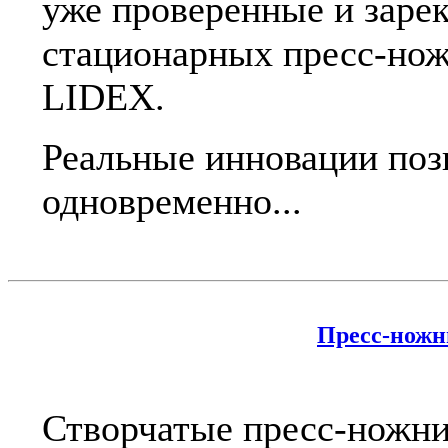
уже проверенные и заре
стационарных пресс-нож
LIDEX.
Реальные инновации поз
одновременно...
Пресс-ножн
Створчатые пресс-ножни