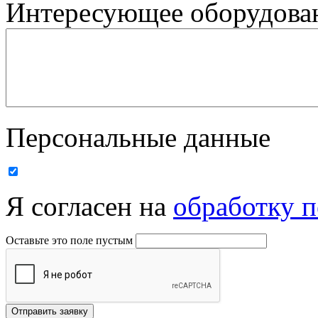
Интересующее оборудован
Персональные данные
Я согласен на
обработку 
Оставьте это поле пустым