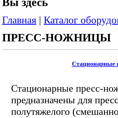
Вы здесь
Главная
|
Каталог оборудо
ПРЕСС-НОЖНИЦЫ
Стационарные 
Стационарные пресс-но
предназначены для пресс
полутяжелого (смешанно