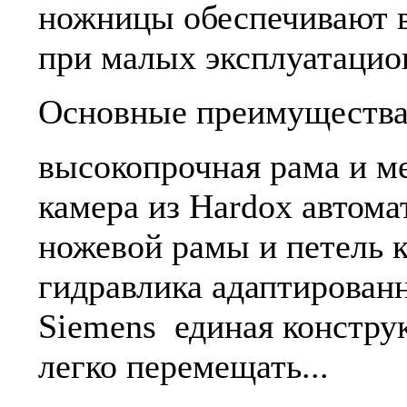
ножницы обеспечивают 
при малых эксплуатацио
Основные преимущества
высокопрочная рама и м
камера из Hardox автома
ножевой рамы и петель 
гидравлика адаптированн
Siemens единая констру
легко перемещать...