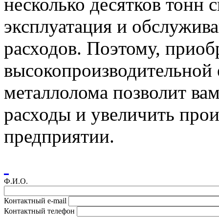
несколько десятков тонн 
эксплуатация и обслужив
расходов. Поэтому, приоб
высокопроизводительной 
металлолома позволит вам
расходы и увеличить прои
предприятии.
Ф.И.О.
Контактный e-mail
Контактный телефон