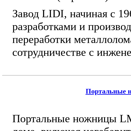
Завод LIDI, начиная с 19
разработками и произво
переработки металлолома
сотрудничестве с инжене
Портальные 
Портальные ножницы LM