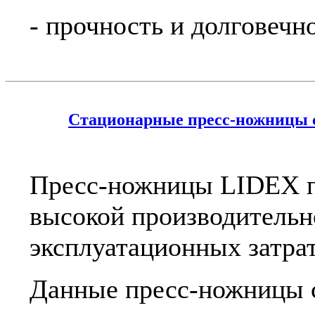
- прочность и долговечно
Стационарные пресс-ножницы с
Пресс-ножницы LIDEX п
высокой производительн
эксплуатационных затрат
Данные пресс-ножницы 