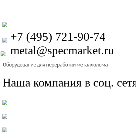
+7 (495) 721-90-74
metal@specmarket.ru
Наша компания в соц. сет