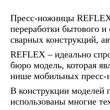
Пресс-ножницы REFLEX 
переработки бытового и
сварных конструкций, а
REFLEX – идеально спро
бюро модель, которая я
нише мобильных пресс-
В конструкции моделей
использованы многие те