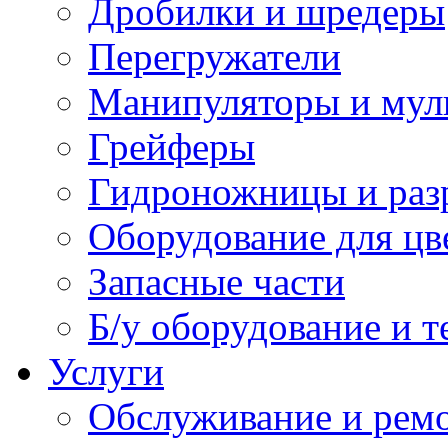
Дробилки и шредеры
Перегружатели
Манипуляторы и мул
Грейферы
Гидроножницы и раз
Оборудование для цв
Запасные части
Б/у оборудование и т
Услуги
Обслуживание и ремо