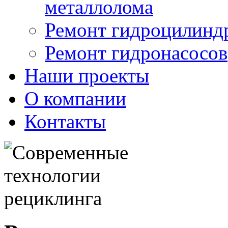
металлолома
Ремонт гидроцилинд
Ремонт гидронасосов
Наши проекты
О компании
Контакты