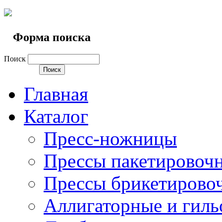
Форма поиска
Поиск
Главная
Каталог
Пресс-ножницы
Прессы пакетировоч
Прессы брикетирово
Аллигаторные и гил