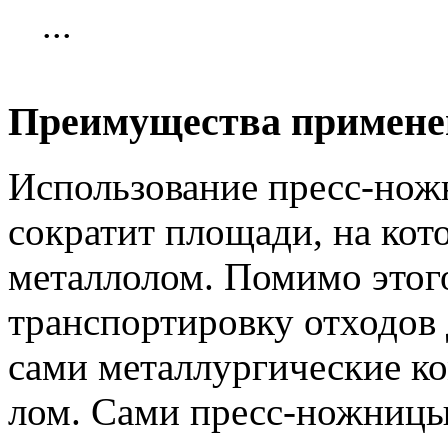
...
Преимущества примене
Использование пресс-нож
сократит площади, на кот
металлолом. Помимо этого
транспортировку отходов 
сами металлургические к
лом. Сами пресс-ножницы