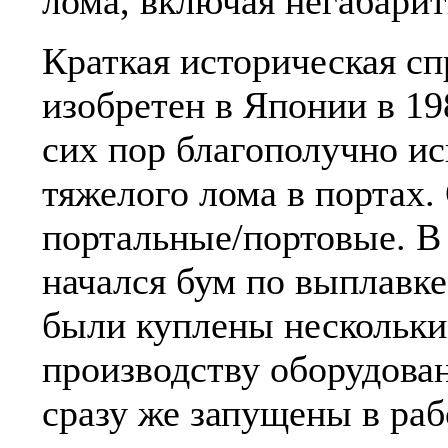
лома, включая негабари
Краткая историческая с
изобретен в Японии в 19
сих пор благополучно ис
тяжелого лома в портах.
портальные/портовые. В 
начался бум по выплавке
были куплены нескольки
производству оборудован
сразу же запущены в раб