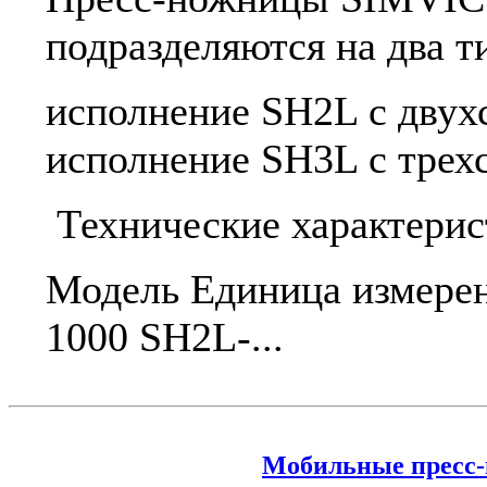
подразделяются на два т
исполнение SH2L с двух
исполнение SH3L с трех
Технические характери
Модель Единица измере
1000 SH2L-...
Мобильные пресс