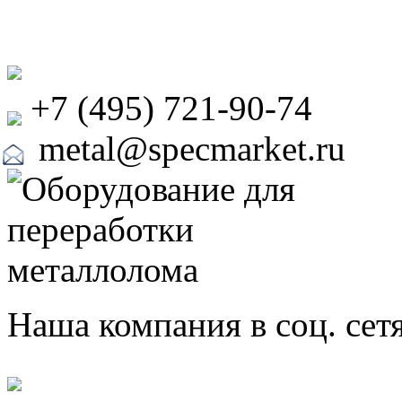
+7 (495) 721-90-74
metal@specmarket.ru
Наша компания в соц. сет