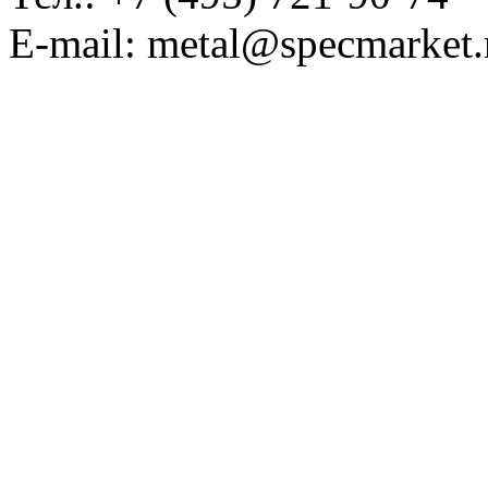
E-mail: metal@specmarket.