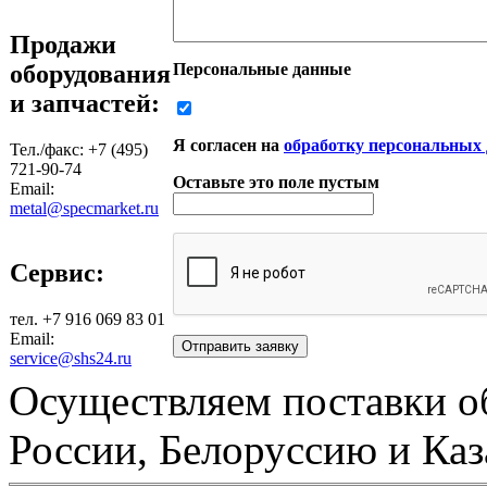
Продажи
оборудования
Персональные данные
и запчастей:
Я согласен на
обработку персональных
Тел./факс: +7 (495)
721-90-74
Оставьте это поле пустым
Email:
metal@specmarket.ru
Сервис:
тел. +7 916 069 83 01
Email:
service@shs24.ru
Осуществляем поставки о
России, Белоруссию и Каз