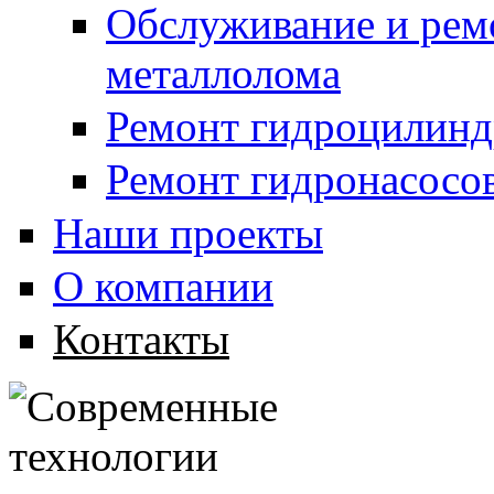
Обслуживание и рем
металлолома
Ремонт гидроцилинд
Ремонт гидронасосо
Наши проекты
О компании
Контакты