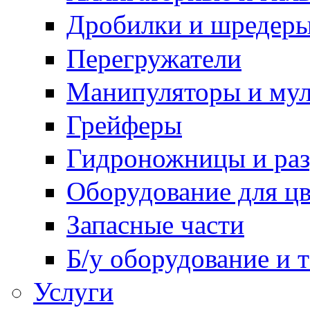
Дробилки и шредер
Перегружатели
Манипуляторы и му
Грейферы
Гидроножницы и ра
Оборудование для цв
Запасные части
Б/у оборудование и 
Услуги