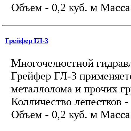
Объем - 0,2 куб. м Масса 
Грейфер ГЛ-3
Многочелюстной гидравл
Грейфер ГЛ-3 применяет
металлолома и прочих г
Колличество лепестков -
Объем - 0,2 куб. м Масса 