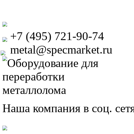
+7 (495) 721-90-74
metal@specmarket.ru
Наша компания в соц. сет