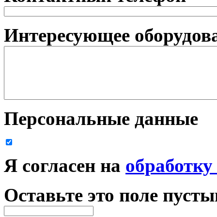
Интересующее оборудова
Персональные данные
Я согласен на
обработку
Оставьте это поле пуст