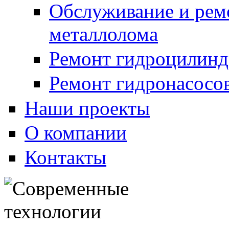
Обслуживание и рем
металлолома
Ремонт гидроцилинд
Ремонт гидронасосо
Наши проекты
О компании
Контакты