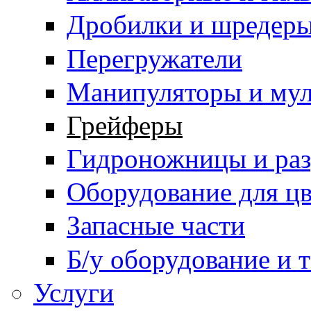
Дробилки и шредер
Перегружатели
Манипуляторы и му
Грейферы
Гидроножницы и ра
Оборудование для цв
Запасные части
Б/у оборудование и 
Услуги