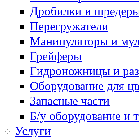
Дробилки и шредер
Перегружатели
Манипуляторы и му
Грейферы
Гидроножницы и ра
Оборудование для цв
Запасные части
Б/у оборудование и 
Услуги