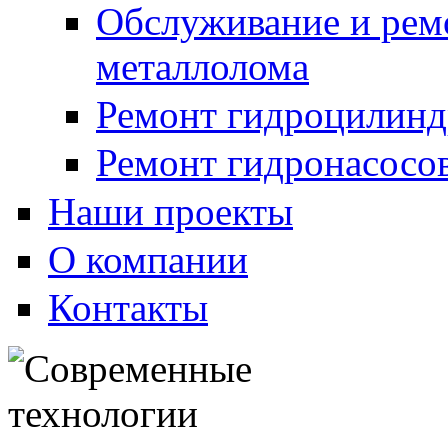
Обслуживание и рем
металлолома
Ремонт гидроцилинд
Ремонт гидронасосо
Наши проекты
О компании
Контакты