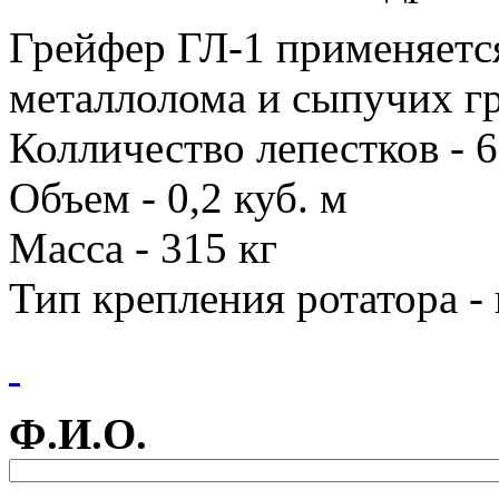
Грейфер ГЛ-1 применяетс
металлолома и сыпучих гр
Колличество лепестков - 
Объем - 0,2 куб. м
Масса - 315 кг
Тип крепления ротатора -
Ф.И.О.