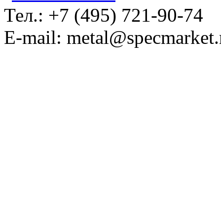
Тел.: +7 (495) 721-90-74
E-mail: metal@specmarket.