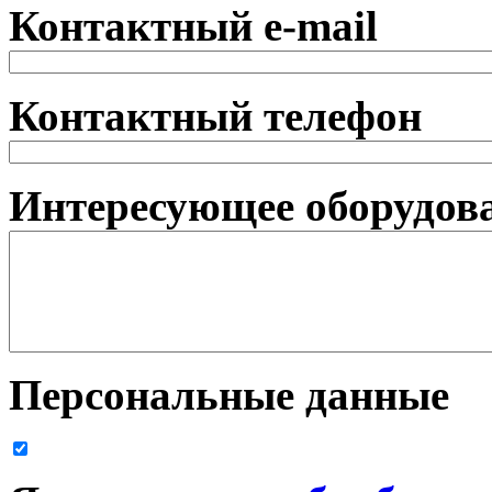
Контактный e-mail
Контактный телефон
Интересующее оборудова
Персональные данные