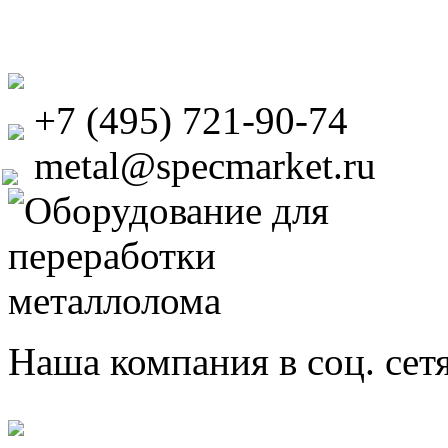
+7 (495) 721-90-74
metal@specmarket.ru
Наша компания в соц. сет