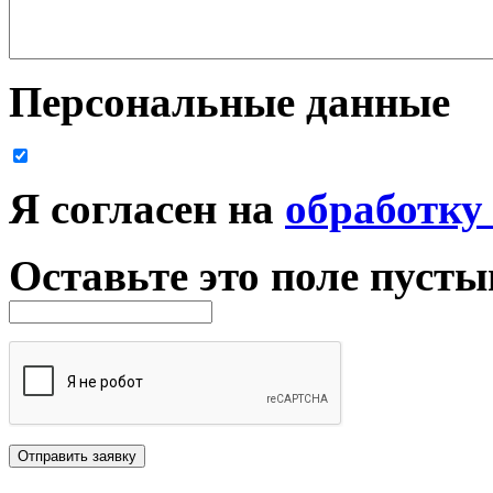
Персональные данные
Я согласен на
обработку
Оставьте это поле пуст