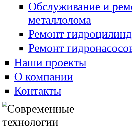
Обслуживание и рем
металлолома
Ремонт гидроцилинд
Ремонт гидронасосо
Наши проекты
О компании
Контакты