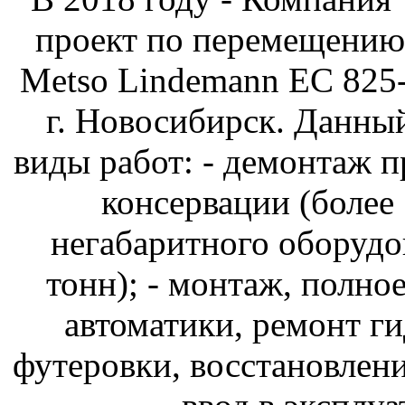
проект по перемещению
Metso Lindemann EC 825-
г. Новосибирск. Данны
виды работ: - демонтаж 
консервации (более 
негабаритного оборудо
тонн); - монтаж, полно
автоматики, ремонт ги
футеровки, восстановлени