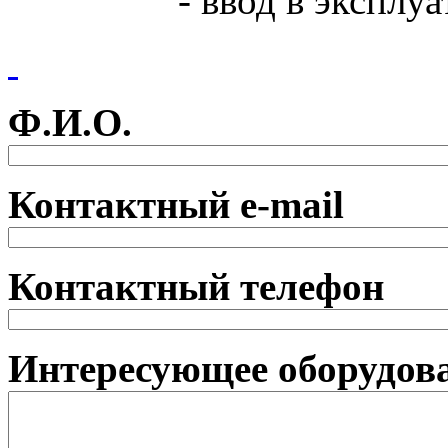
- ввод в эксплу
Ф.И.О.
Контактный e-mail
Контактный телефон
Интересующее оборудова