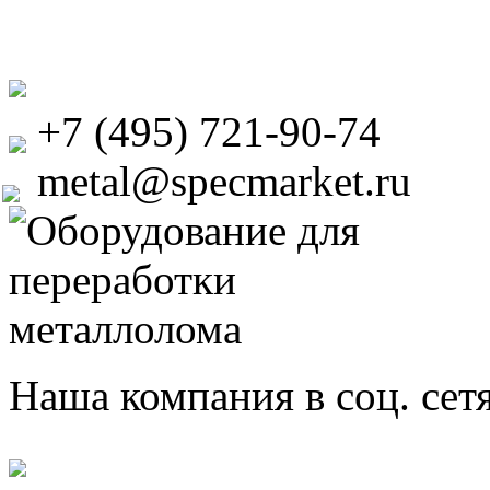
+7 (495) 721-90-74
metal@specmarket.ru
Наша компания в соц. сет