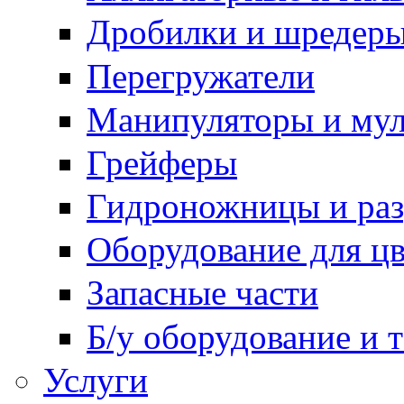
Дробилки и шредер
Перегружатели
Манипуляторы и му
Грейферы
Гидроножницы и ра
Оборудование для цв
Запасные части
Б/у оборудование и 
Услуги