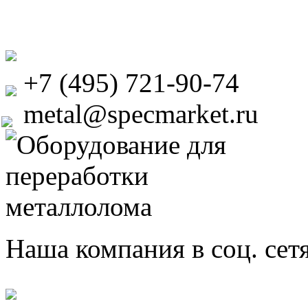
+7 (495) 721-90-74
metal@specmarket.ru
Наша компания в соц. сет