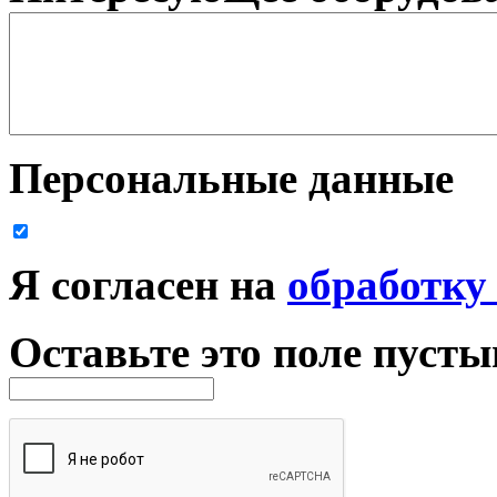
Персональные данные
Я согласен на
обработку
Оставьте это поле пуст