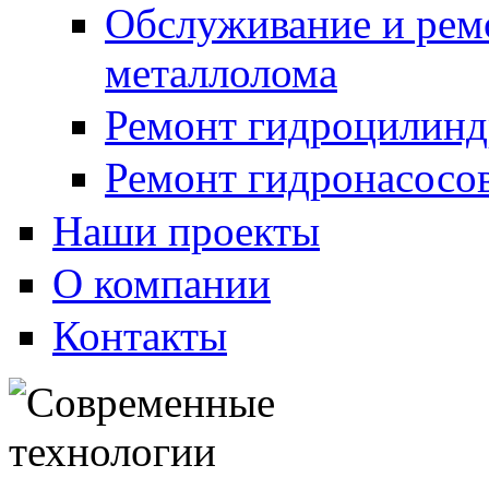
Обслуживание и рем
металлолома
Ремонт гидроцилинд
Ремонт гидронасосо
Наши проекты
О компании
Контакты