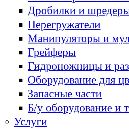
Дробилки и шредер
Перегружатели
Манипуляторы и му
Грейферы
Гидроножницы и ра
Оборудование для цв
Запасные части
Б/у оборудование и 
Услуги