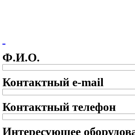
Ф.И.О.
Контактный e-mail
Контактный телефон
Интересующее оборудова