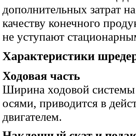
дополнительных затрат н
качеству конечного проду
не уступают стационарны
Характеристики шредер
Ходовая часть
Ширина ходовой системы
осями, приводится в дейс
двигателем.
Наклонный скат и пода