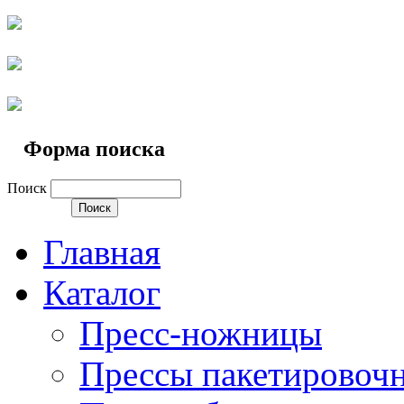
Форма поиска
Поиск
Главная
Каталог
Пресс-ножницы
Прессы пакетировоч