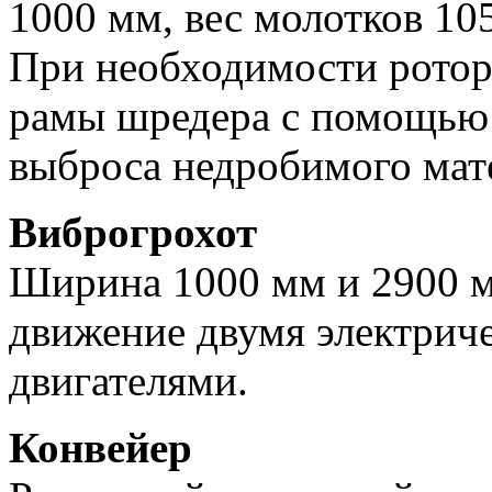
1000 мм, вес молотков 105
При необходимости ротор
рамы шредера с помощью 
выброса недробимого мат
Виброгрохот
Ширина 1000 мм и 2900 
движение двумя электри
двигателями.
Конвейер