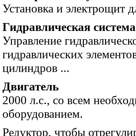
Установка и электрощит д
Гидравлическая система
Управление гидравлическо
гидравлических элементов
цилиндров ...
Двигатель
2000 л.с., со всем необх
оборудованием.
Редуктор, чтобы отрегули