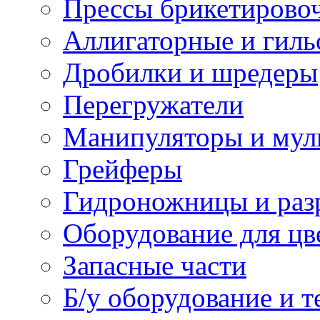
Прессы брикетирово
Аллигаторные и гил
Дробилки и шредеры
Перегружатели
Манипуляторы и мул
Грейферы
Гидроножницы и раз
Оборудование для цв
Запасные части
Б/у оборудование и т