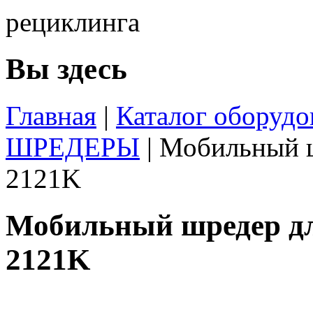
Вы здесь
Главная
|
Каталог оборудо
ШРЕДЕРЫ
|
Мобильный ш
2121K
Мобильный шредер дл
2121K