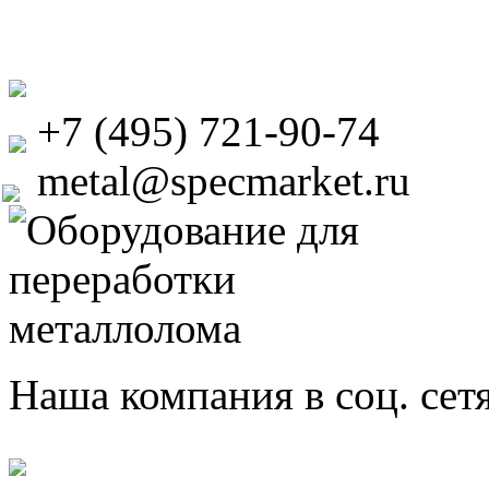
+7 (495) 721-90-74
metal@specmarket.ru
Наша компания в соц. сет