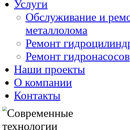
Услуги
Обслуживание и ремо
металлолома
Ремонт гидроцилинд
Ремонт гидронасосов
Наши проекты
О компании
Контакты