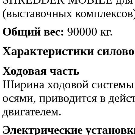
(выставочных комплексов)
Общий вес:
90000 кг.
Характеристики силовог
Ходовая часть
Ширина ходовой системы
осями, приводится в дейс
двигателем.
Электрические установк