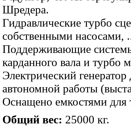
Шредера.
Гидравлические турбо сц
собственными насосами, ..
Поддерживающие системы
карданного вала и турбо 
Электрический генератор 
автономной работы (выст
Оснащено емкостями для т
Общий вес:
25000 кг.