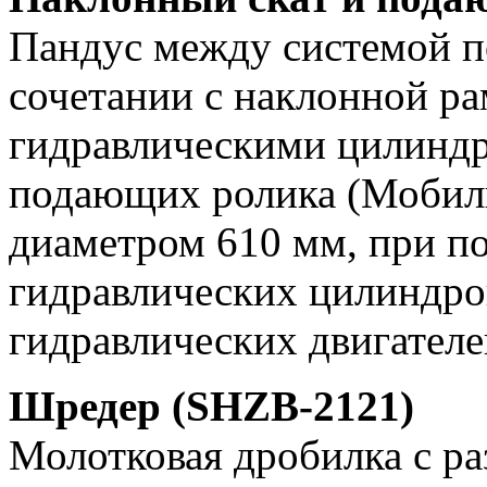
Пандус между системой по
сочетании с наклонной ра
гидравлическими цилинд
подающих ролика (Мобил
диаметром 610 мм, при п
гидравлических цилиндро
гидравлических двигателе
Шредер (SHZB-2121)
Молотковая дробилка с ра