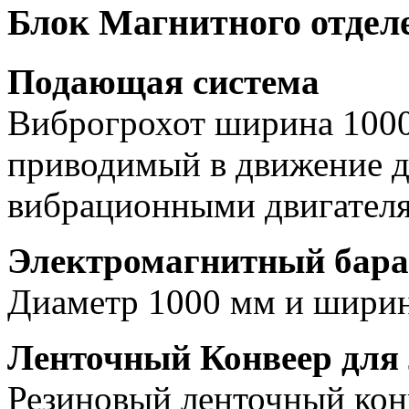
Блок Магнитного отдел
Подающая система
Виброгрохот ширина 1000
приводимый в движение д
вибрационными двигател
Электромагнитный бара
Диаметр 1000 мм и ширин
Ленточный Конвеер для
Резиновый ленточный кон