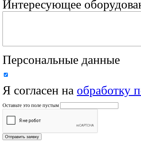
Интересующее оборудован
Персональные данные
Я согласен на
обработку 
Оставьте это поле пустым