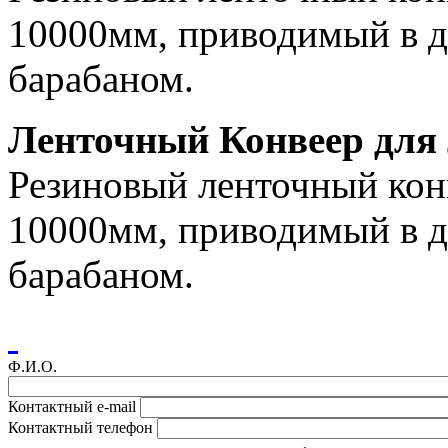
10000мм, приводимый в д
барабаном.
Ленточный Конвеер для
Резиновый ленточный кон
10000мм, приводимый в д
барабаном.
Ф.И.О.
Контактный e-mail
Контактный телефон