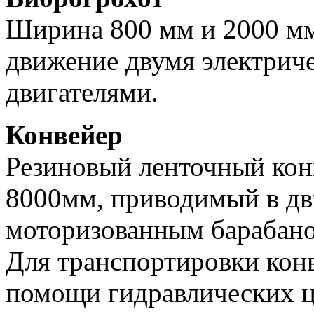
Ширина 800 мм и 2000 м
движение двумя электри
двигателями.
Конвейер
Резиновый ленточный кон
8000мм, приводимый в дв
моторизованным барабан
Для транспортировки кон
помощи гидравлических 