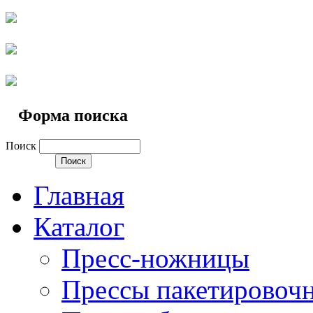
Форма поиска
Поиск
Главная
Каталог
Пресс-ножницы
Прессы пакетировоч