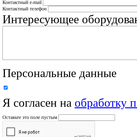
Контактный e-mail
Контактный телефон
Интересующее оборудован
Персональные данные
Я согласен на
обработку 
Оставьте это поле пустым