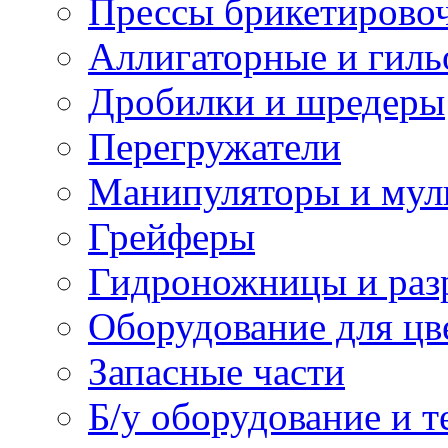
Прессы брикетирово
Аллигаторные и гил
Дробилки и шредеры
Перегружатели
Манипуляторы и мул
Грейферы
Гидроножницы и раз
Оборудование для цв
Запасные части
Б/у оборудование и т