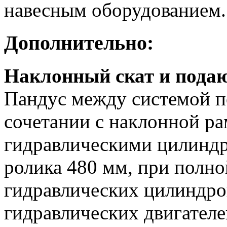
навесным оборудованием.
Дополнительно:
Наклонный скат и пода
Пандус между системой по
сочетании с наклонной ра
гидравлическими цилинд
ролика 480 мм, при полно
гидравлических цилиндро
гидравлических двигателе