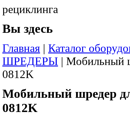
Вы здесь
Главная
|
Каталог оборудо
ШРЕДЕРЫ
|
Мобильный ш
0812K
Мобильный шредер дл
0812K