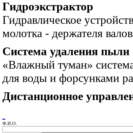
Гидроэкстрактор
Гидравлическое устройств
молотка - держателя валов
Система удаления пыли
«Влажный туман» система
для воды и форсунками р
Дистанционное управле
Ф.И.О.