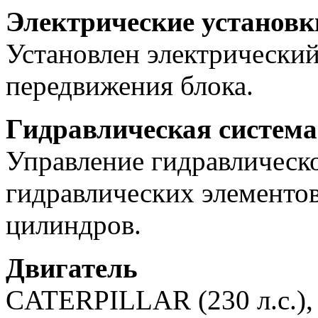
Электрические установк
Установлен электрический
передвижения блока.
Гидравлическая система
Управление гидравлическо
гидравлических элементов
цилиндров.
Двигатель
CATERPILLAR (230 л.с.),