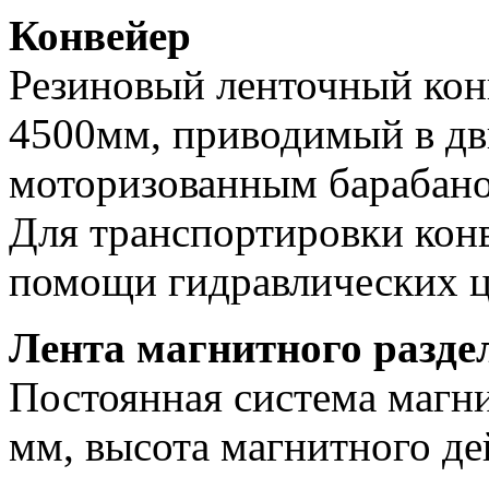
Конвейер
Резиновый ленточный кон
4500мм, приводимый в дв
моторизованным барабан
Для транспортировки кон
помощи гидравлических 
Лента магнитного разде
Постоянная система магн
мм, высота магнитного де