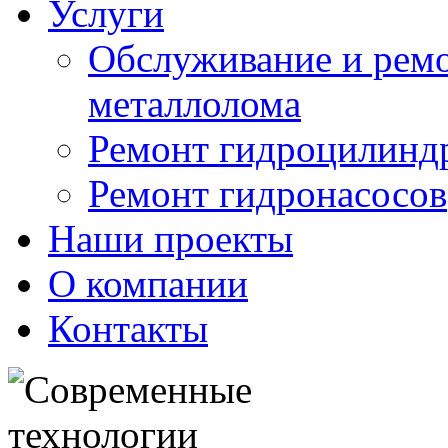
Услуги
Обслуживание и ремо
металлолома
Ремонт гидроцилинд
Ремонт гидронасосов
Наши проекты
О компании
Контакты