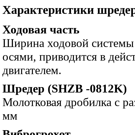
Характеристики шредер
Ходовая часть
Ширина ходовой системы
осями, приводится в дейс
двигателем.
Шредер (SHZB -0812K)
Молотковая дробилка с ра
мм
Виброгрохот