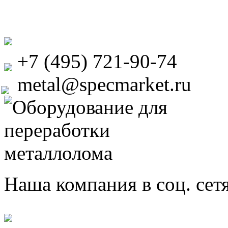
+7 (495) 721-90-74
metal@specmarket.ru
Наша компания в соц. сет