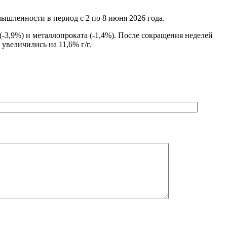
шленности в период с 2 по 8 июня 2026 года.
-3,9%) и металлопроката (-1,4%). После сокращения неделей
увеличились на 11,6% г/г.