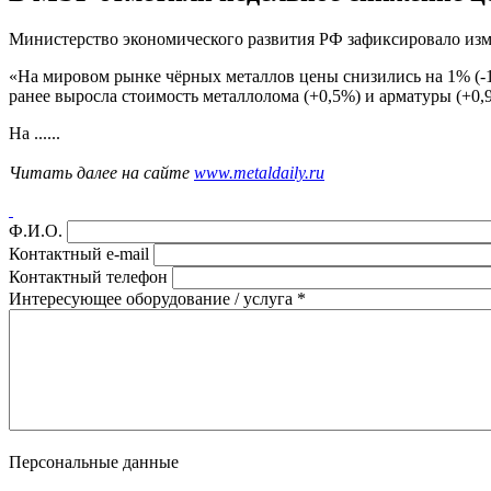
Министерство экономического развития РФ зафиксировало изм
«На мировом рынке чёрных металлов цены снизились на 1% (-1,
ранее выросла стоимость металлолома (+0,5%) и арматуры (+0,
На ......
Читать далее на сайте
www.metaldaily.ru
Ф.И.О.
Контактный e-mail
Контактный телефон
Интересующее оборудование / услуга
*
Персональные данные