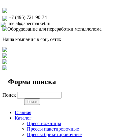
+7 (495) 721-90-74
metal@specmarket.ru
Наша компания в соц. сетях
Форма поиска
Поиск
Главная
Каталог
Пресс-ножницы
Прессы пакетировочные
Прессы брикетировочные