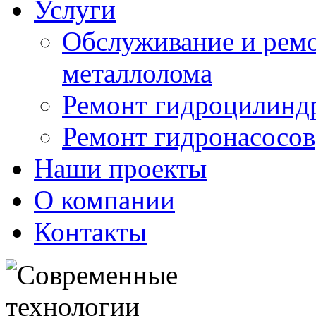
Услуги
Обслуживание и ремо
металлолома
Ремонт гидроцилинд
Ремонт гидронасосов
Наши проекты
О компании
Контакты