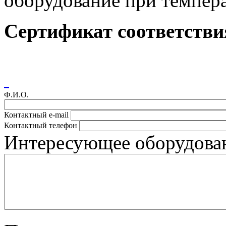
оборудование при температ
Сертификат соответстви
Ф.И.О.
Контактный e-mail
Контактный телефон
Интересующее оборудован