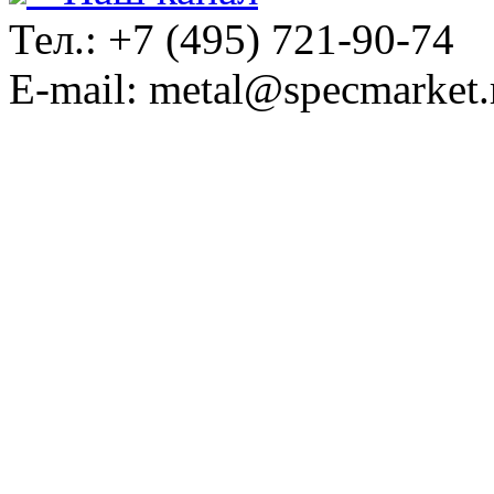
Тел.: +7 (495) 721-90-74
E-mail: metal@specmarket.