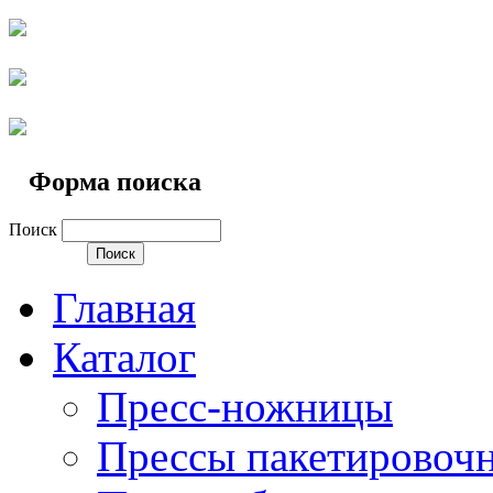
Форма поиска
Поиск
Главная
Каталог
Пресс-ножницы
Прессы пакетировоч