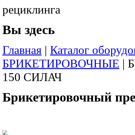
Вы здесь
Главная
|
Каталог оборудо
БРИКЕТИРОВОЧНЫЕ
|
Б
150 СИЛАЧ
Брикетировочный пре