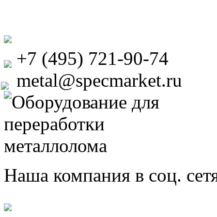
+7 (495) 721-90-74
metal@specmarket.ru
Наша компания в соц. сет