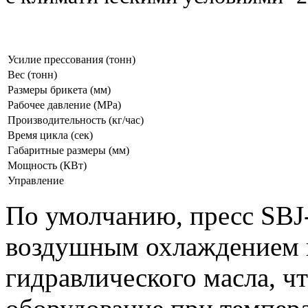
Усилие прессования (тонн)
Вес (тонн)
Размеры брикета (мм)
Рабочее давление (МРа)
Производительность (кг/час)
Время цикла (сек)
Габаритные размеры (мм)
Мощность (КВт)
Управление
По умолчанию, пресс SBJ
воздушным охлаждением и
гидравлического масла, ч