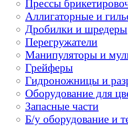
Прессы брикетирово
Аллигаторные и гил
Дробилки и шредеры
Перегружатели
Манипуляторы и мул
Грейферы
Гидроножницы и раз
Оборудование для цв
Запасные части
Б/у оборудование и т