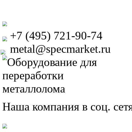
+7 (495) 721-90-74
metal@specmarket.ru
Наша компания в соц. сет