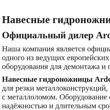
Навесные гидроножни
Официальный дилер Ar
Наша компания является офици
одного из ведущих европейских
оборудования для демонтажа и 
Навесные гидроножницы Ard
для резки металлоконструкций
с металлоломом. Оборудование
надёжностью и длительным сро