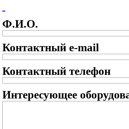
Ф.И.О.
Контактный e-mail
Контактный телефон
Интересующее оборудова