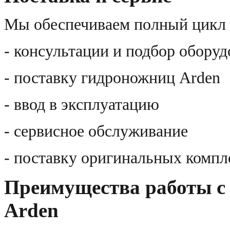
Мы обеспечиваем полный цикл 
- консультации и подбор обору
- поставку гидроножниц Arden
- ввод в эксплуатацию
- сервисное обслуживание
- поставку оригинальных комп
Преимущества работы с
Arden