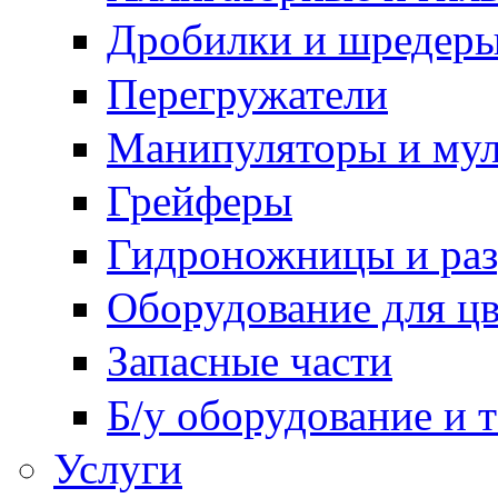
Дробилки и шредер
Перегружатели
Манипуляторы и му
Грейферы
Гидроножницы и ра
Оборудование для цв
Запасные части
Б/у оборудование и 
Услуги