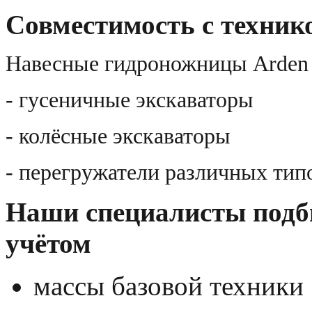
Совместимость с техник
Навесные гидроножницы Arden 
- гусеничные экскаваторы
- колёсные экскаваторы
- перегружатели различных тип
Наши специалисты подб
учётом
массы базовой техники