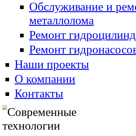
Обслуживание и рем
металлолома
Ремонт гидроцилинд
Ремонт гидронасосо
Наши проекты
О компании
Контакты