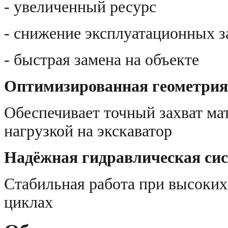
- увеличенный ресурс
- снижение эксплуатационных з
- быстрая замена на объекте
Оптимизированная геометрия
Обеспечивает точный захват ма
нагрузкой на экскаватор
Надёжная гидравлическая си
Стабильная работа при высоких
циклах