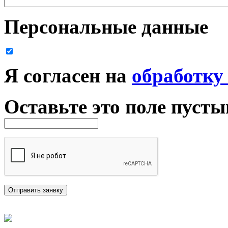
Персональные данные
Я согласен на
обработку
Оставьте это поле пуст