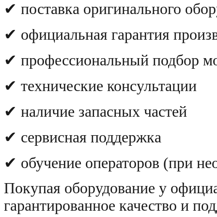
✔ поставка оригинального обо
✔ официальная гарантия произ
✔ профессиональный подбор м
✔ технические консультации
✔ наличие запасных частей
✔ сервисная поддержка
✔ обучение операторов (при не
Покупая оборудование у официа
гарантированное качество и под