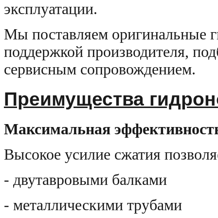
эксплуатации.
Мы поставляем оригинальные 
поддержкой производителя, под
сервисным сопровождением.
Преимущества гидрон
Максимальная эффективность
Высокое усилие сжатия позволяе
- двутавровыми балками
- металлическими трубами