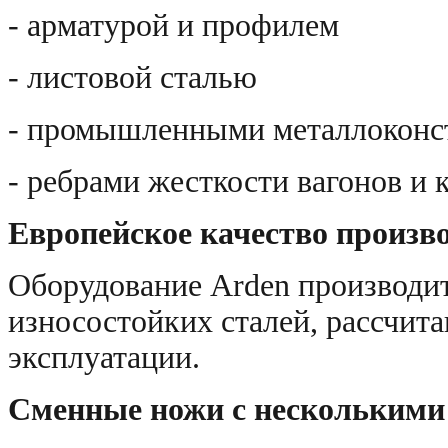
- арматурой и профилем
- листовой сталью
- промышленными металлоконс
- ребрами жесткости вагонов и 
Европейское качество произв
Оборудование Arden производи
износостойких сталей, рассчит
эксплуатации.
Сменные ножи с нескольким