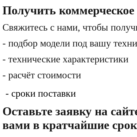
Получить коммерческое
Свяжитесь с нами, чтобы получ
- подбор модели под вашу техн
- технические характеристики
- расчёт стоимости
- сроки поставки
Оставьте заявку на сай
вами в кратчайшие сро