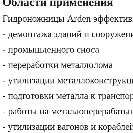
Области применения
Гидроножницы Arden эффективн
- демонтажа зданий и сооружен
- промышленного сноса
- переработки металлолома
- утилизации металлоконструкц
- подготовки металла к транспо
- работы на металлоперерабат
- утилизации вагонов и корабле