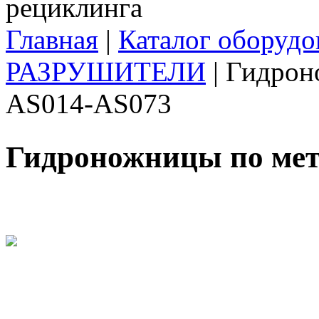
Главная
|
Каталог оборудо
Вы здесь
РАЗРУШИТЕЛИ
|
Гидрон
AS014-AS073
Гидроножницы по мет