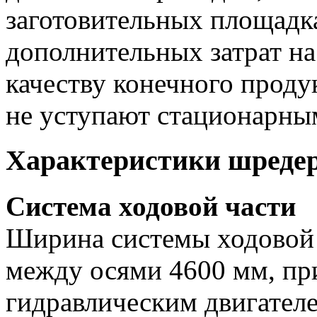
заготовительных площадках
дополнительных затрат н
качеству конечного проду
не уступают стационарны
Характеристики шредер
Система ходовой части
Ширина системы ходовой 
между осями 4600 мм, при
гидравлическим двигател