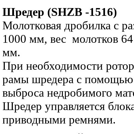
Шредер (SHZB -1516)
Молотковая дробилка с ра
1000 мм, вес молотков 64 
мм.
При необходимости ротор
рамы шредера с помощью 
выброса недробимого мат
Шредер управляется бло
приводными ремнями.