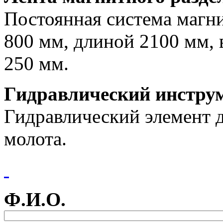
Постоянная система магн
800 мм, длиной 2100 мм, 
250 мм.
Гидравлический инструм
Гидравлический элемент д
молота.
Ф.И.О.