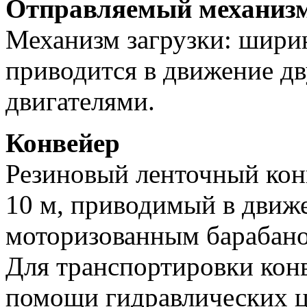
Отправляемый механизм
Механизм загрузки: ширин
приводится в движение д
двигателями.
Конвейер
Резиновый ленточный кон
10 м, приводимый в движ
моторизованным барабан
Для транспортировки кон
помощи гидравлических 