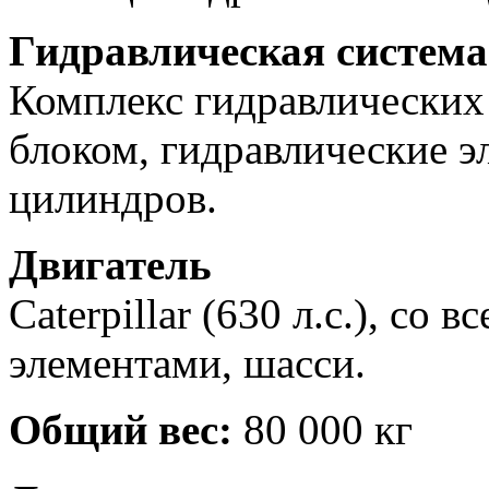
Гидравлическая систем
Комплекс гидравлических
блоком, гидравлические э
цилиндров.
Двигатель
Caterpillar (630 л.с.), со
элементами, шасси.
Общий вес:
80 000 кг