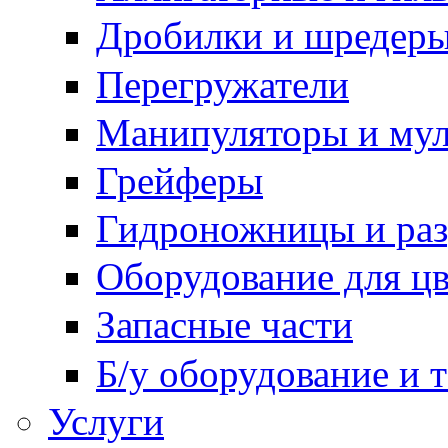
Дробилки и шредер
Перегружатели
Манипуляторы и му
Грейферы
Гидроножницы и ра
Оборудование для цв
Запасные части
Б/у оборудование и 
Услуги