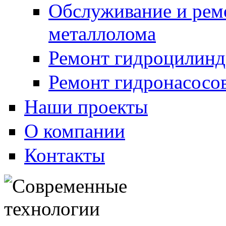
Обслуживание и рем
металлолома
Ремонт гидроцилинд
Ремонт гидронасосо
Наши проекты
О компании
Контакты