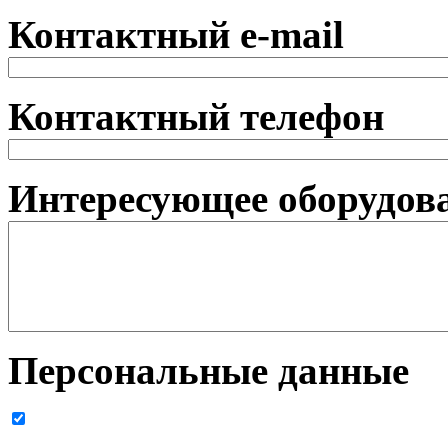
Контактный e-mail
Контактный телефон
Интересующее оборудова
Персональные данные