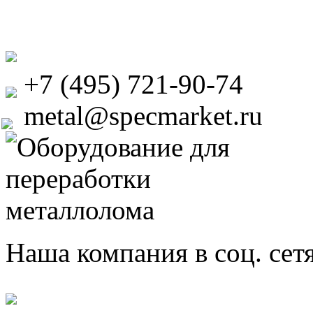
+7 (495) 721-90-74
metal@specmarket.ru
Наша компания в соц. сет