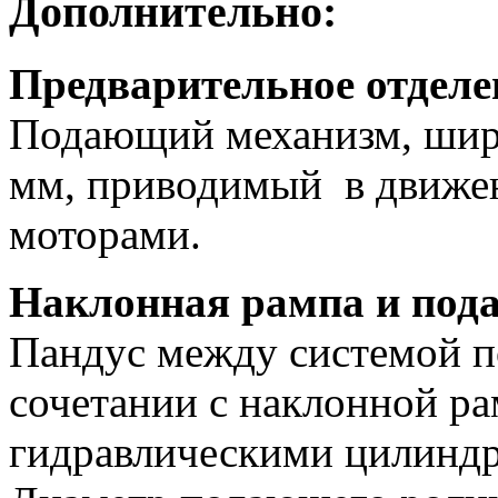
Дополнительно:
Предварительное отделе
Подающий механизм, шир
мм, приводимый в движен
моторами.
Наклонная рампа и под
Пандус между системой п
сочетании с наклонной ра
гидравлическими цилинд