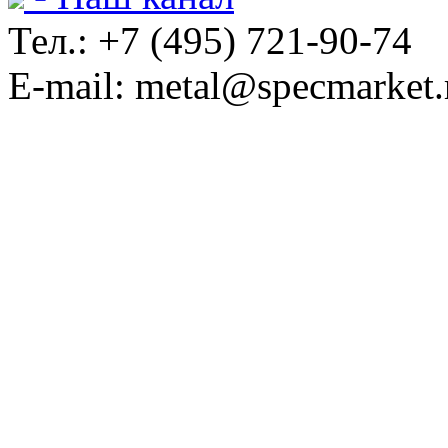
Тел.: +7 (495) 721-90-74
E-mail: metal@specmarket.