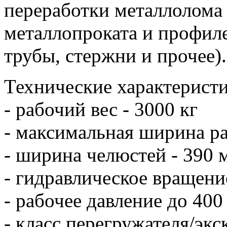
переработки металлолома 
металлопроката и профиле
трубы, стержни и прочее).
Технические характеристи
- рабочий вес - 3000 кг
- максимальная ширина р
- ширина челюстей - 390 
- гидравлическое вращени
- рабочее давление до 400
- класс перегружателя/экс