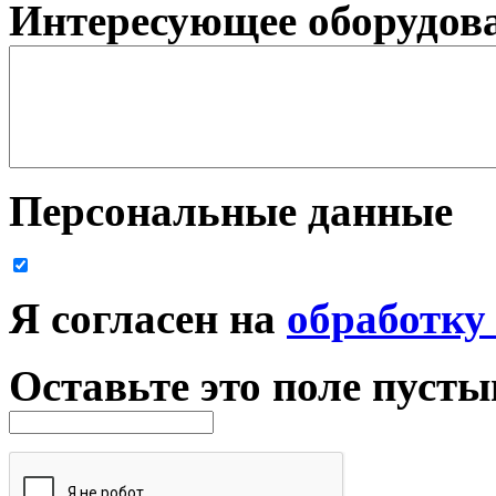
Интересующее оборудова
Персональные данные
Я согласен на
обработку
Оставьте это поле пуст