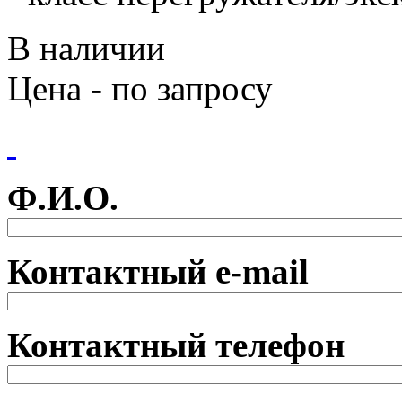
В наличии
Цена - по запросу
Ф.И.О.
Контактный e-mail
Контактный телефон