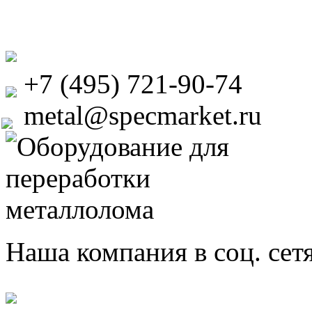
+7 (495) 721-90-74
metal@specmarket.ru
Наша компания в соц. сет