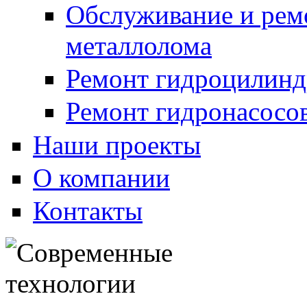
Обслуживание и рем
металлолома
Ремонт гидроцилинд
Ремонт гидронасосо
Наши проекты
О компании
Контакты