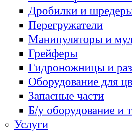
Дробилки и шредер
Перегружатели
Манипуляторы и му
Грейферы
Гидроножницы и ра
Оборудование для цв
Запасные части
Б/у оборудование и 
Услуги