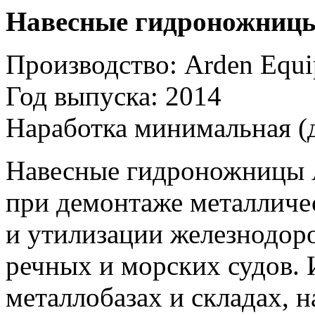
Навесные гидроножницы
Производство: Arden Equi
Год выпуска: 2014
Наработка минимальная (д
Навесные гидроножницы 
при демонтаже металличе
и утилизации железнодоро
речных и морских судов. 
металлобазах и складах, 