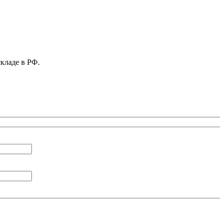
складе в РФ.